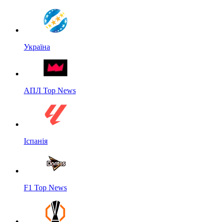
Україна
АПЛ Top News
Іспанія
F1 Top News