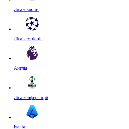
Ліга Європи
Ліга чемпіонів
Англія
Ліга конференцій
Італія