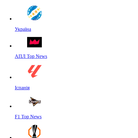
Україна
АПЛ Top News
Іспанія
F1 Top News