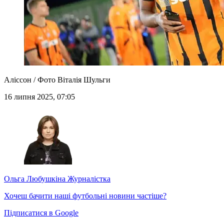
Аліссон / Фото Віталія Шульги
16 липня 2025, 07:05
Ольга Любушкіна
Журналістка
Хочеш бачити наші футбольні новини частіше?
Підписатися в Google