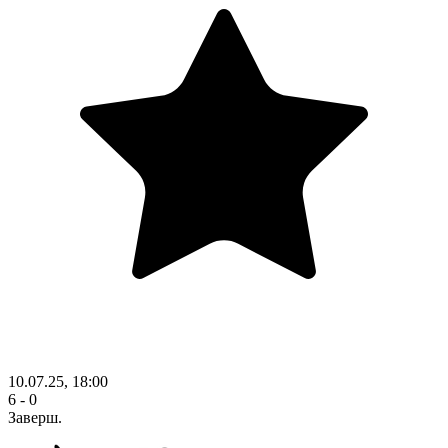
10.07.25, 18:00
6 - 0
Заверш.