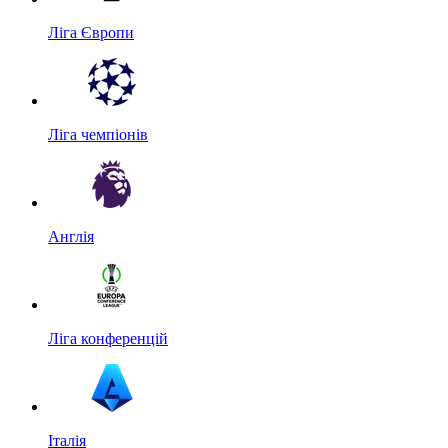
Ліга Європи
Ліга чемпіонів
Англія
Ліга конференцій
Італія