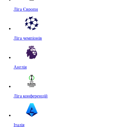
Ліга Європи
Ліга чемпіонів
Англія
Ліга конференцій
Італія