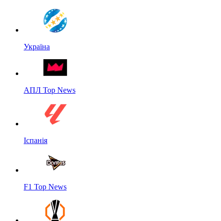
Україна
АПЛ Top News
Іспанія
F1 Top News