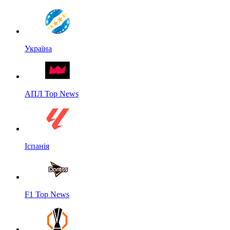
Україна
АПЛ Top News
Іспанія
F1 Top News