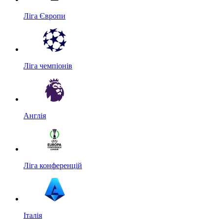
Ліга Європи
Ліга чемпіонів
Англія
Ліга конференцій
Італія