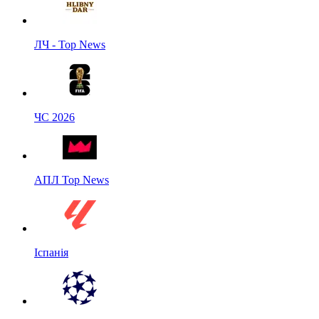
ЛЧ - Top News
ЧС 2026
АПЛ Top News
Іспанія