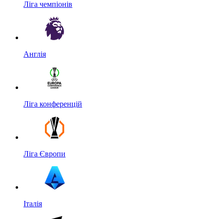
Ліга чемпіонів
Англія
Ліга конференцій
Ліга Європи
Італія