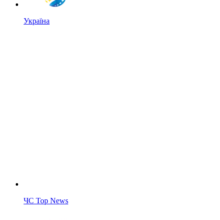
Україна
ЧС Top News