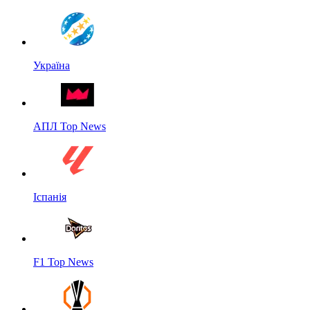
Україна
АПЛ Top News
Іспанія
F1 Top News