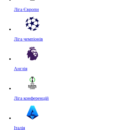
Ліга Європи
Ліга чемпіонів
Англія
Ліга конференцій
Італія