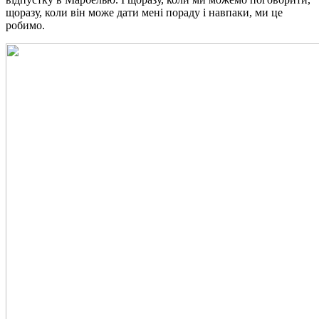
щоразу, коли він може дати мені пораду і навпаки, ми це
робимо.