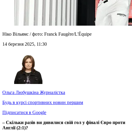
Ніко Вільямс / фото: Franck Faugère/L'Équipe
14 березня 2025, 11:30
Ольга Любушкіна
Журналістка
Будь в курсі спортивних новин першим
Підписатися в Google
– Скільки разів ви дивилися свій гол у фіналі Євро проти
Англії (2:1)?