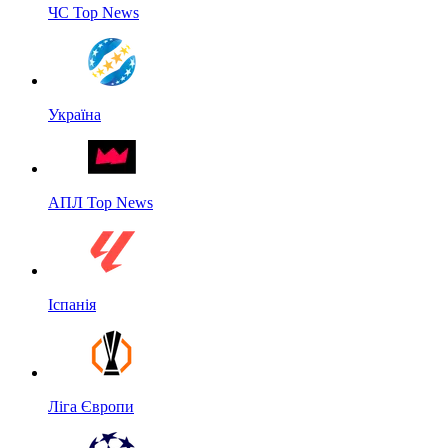
ЧС Top News
Україна
АПЛ Top News
Іспанія
Ліга Європи