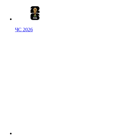
ЧС 2026