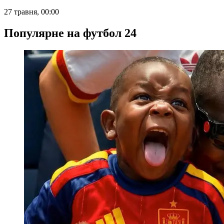
27 травня, 00:00
Популярне на футбол 24