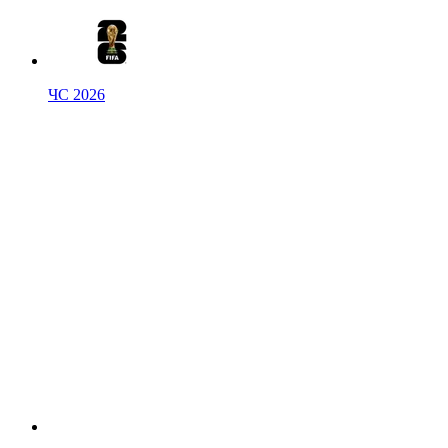
ЧС 2026