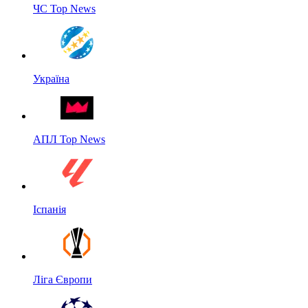
ЧС Top News
Україна
АПЛ Top News
Іспанія
Ліга Європи