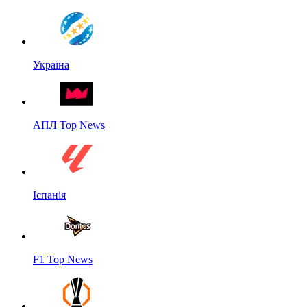
Україна
АПЛ Top News
Іспанія
F1 Top News