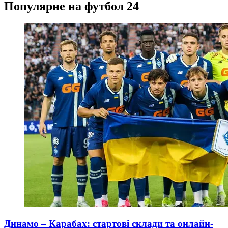
Популярне на футбол 24
Динамо – Карабах: стартові склади та онлайн-