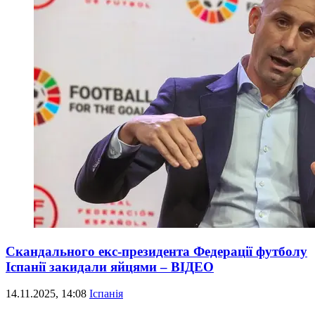
Скандального екс-президента Федерації футболу
Іспанії закидали яйцями – ВІДЕО
14.11.2025, 14:08
Іспанія