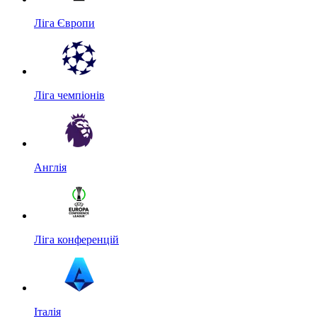
Ліга Європи
Ліга чемпіонів
Англія
Ліга конференцій
Італія