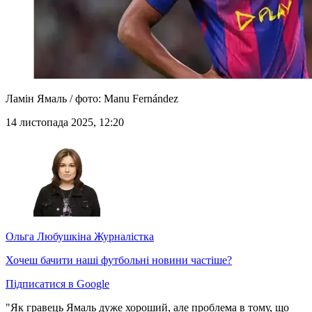
Ламін Ямаль / фото: Manu Fernández
14 листопада 2025, 12:20
Ольга Любушкіна
Журналістка
Хочеш бачити наші футбольні новини частіше?
Підписатися в Google
"Як гравець Ямаль дуже хороший, але проблема в тому, що