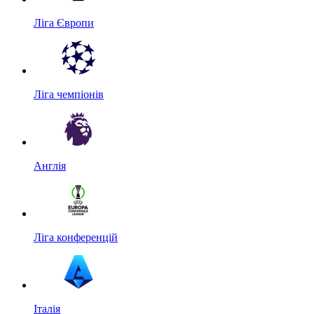
Ліга Європи
Ліга чемпіонів
Англія
Ліга конференцій
Італія