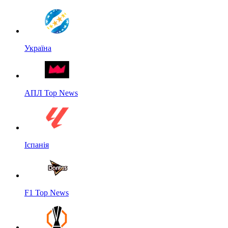
Україна
АПЛ Top News
Іспанія
F1 Top News