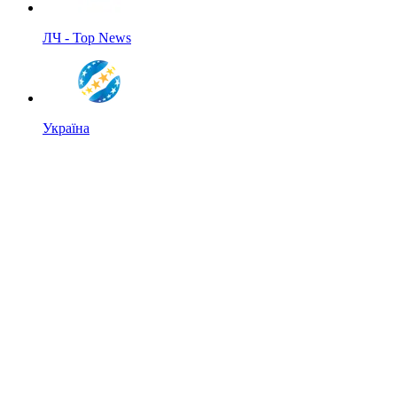
ЛЧ - Top News
Україна