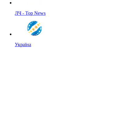
ЛЧ - Top News
Україна