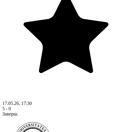
17.05.26, 17:30
5 - 0
Заверш.