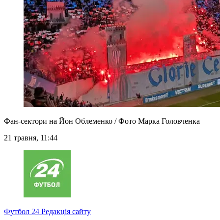
Фан-сектори на Йон Облеменко / Фото Марка Головченка
21 травня, 11:44
Футбол 24
Редакція сайту