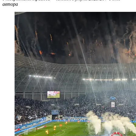
автора