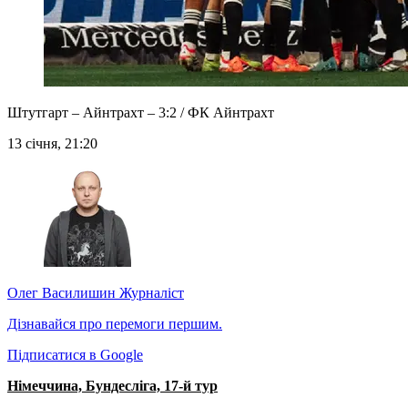
Штутгарт – Айнтрахт – 3:2 / ФК Айнтрахт
13 січня, 21:20
Олег Василишин
Журналіст
Дізнавайся про перемоги першим.
Підписатися в Google
Німеччина, Бундесліга, 17-й тур