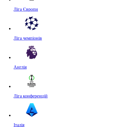
Ліга Європи
Ліга чемпіонів
Англія
Ліга конференцій
Італія