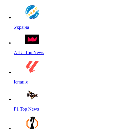
Україна
АПЛ Top News
Іспанія
F1 Top News