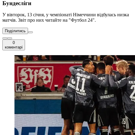
Бундесліги
У вівторок, 13 січня, у чемпіонаті Німеччини відбулась низка
матчів. Звіт про них читайте на "Футбол 24".
Поділитись
0
коментарі