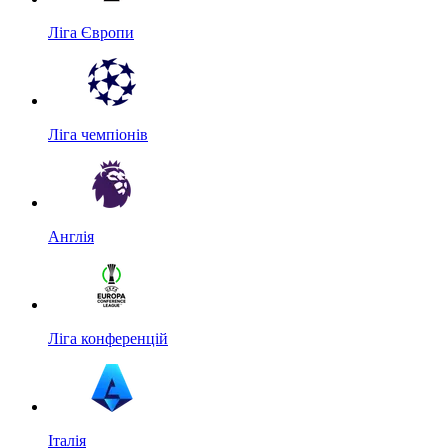
Ліга Європи
Ліга чемпіонів
Англія
Ліга конференцій
Італія