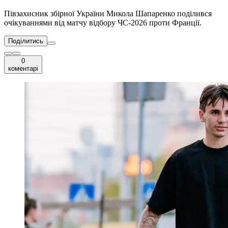
Півзахисник збірної України Микола Шапаренко поділився
очікуваннями від матчу відбору ЧС-2026 проти Франції.
Поділитись
0
коментарі