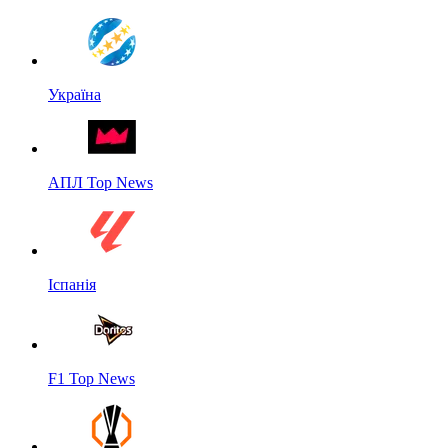
Україна
АПЛ Top News
Іспанія
F1 Top News