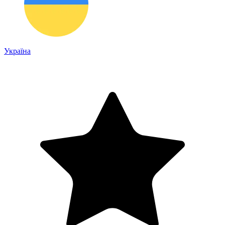
Україна