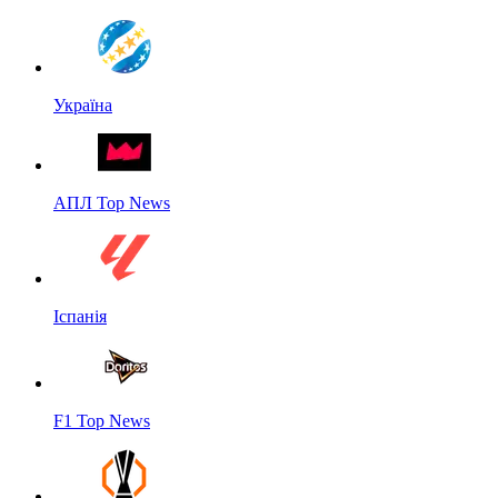
Україна
АПЛ Top News
Іспанія
F1 Top News