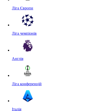
Ліга Європи
Ліга чемпіонів
Англія
Ліга конференцій
Італія