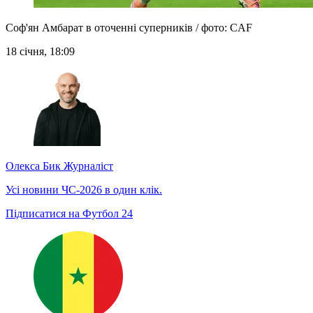
Соф'ян Амбарат в оточенні суперників / фото: CAF
18 січня, 18:09
Олекса Бик
Журналіст
Усі новини ЧС-2026 в один клік.
Підписатися на Футбол 24