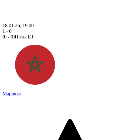
18.01.26, 19:00
1 - 0
(0 - 0)
Після ЕТ
Марокко