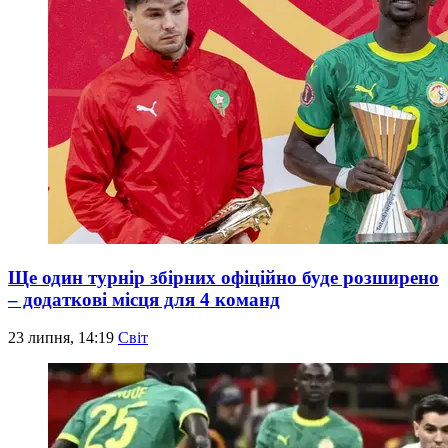
Ще один турнір збірних офіційно буде розширено
– додаткові місця для 4 команд
23 липня, 14:19
Світ