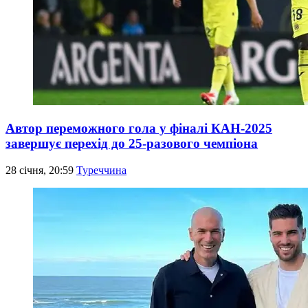
Автор переможного гола у фіналі КАН-2025
завершує перехід до 25-разового чемпіона
28 січня, 20:59
Туреччина