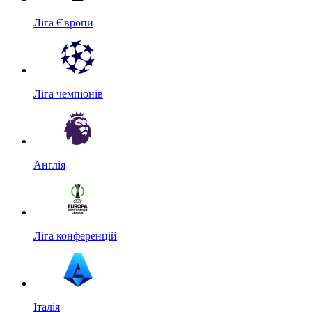
Ліга Європи
Ліга чемпіонів
Англія
Ліга конференцій
Італія