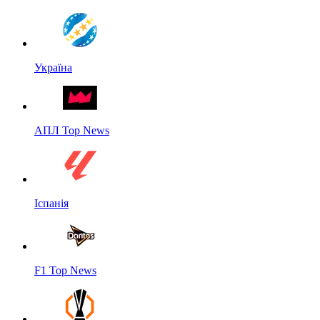
Україна
АПЛ Top News
Іспанія
F1 Top News