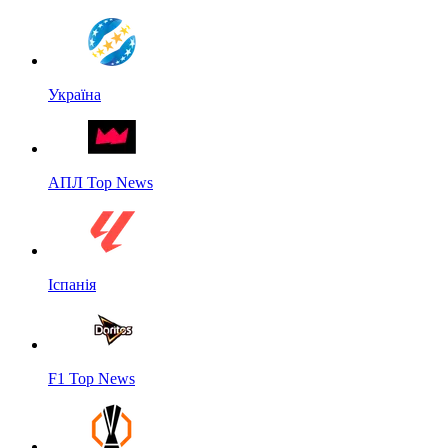
Україна
АПЛ Top News
Іспанія
F1 Top News