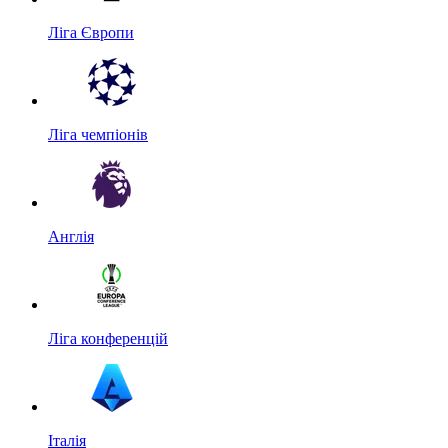
Ліга Європи
Ліга чемпіонів
Англія
Ліга конференцій
Італія