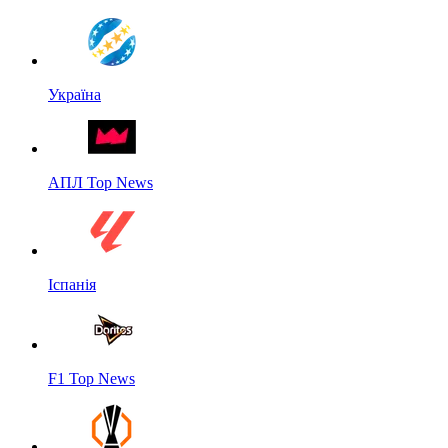
Україна
АПЛ Top News
Іспанія
F1 Top News