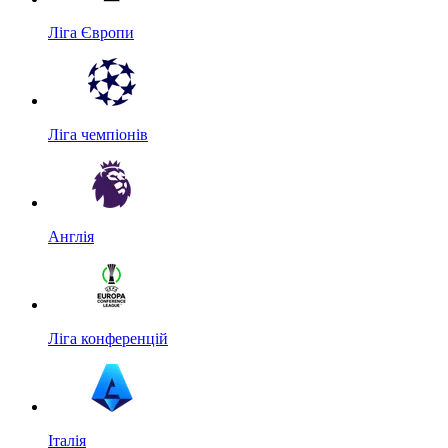
Ліга Європи
Ліга чемпіонів
Англія
Ліга конференцій
Італія