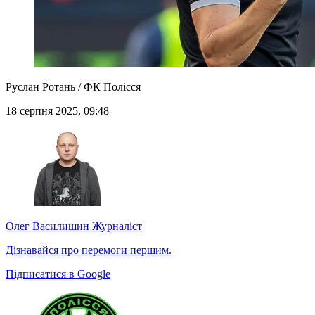
Руслан Ротань / ФК Полісся
18 серпня 2025, 09:48
Олег Василишин
Журналіст
Дізнавайся про перемоги першим.
Підписатися в Google