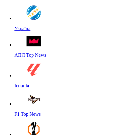
Україна
АПЛ Top News
Іспанія
F1 Top News