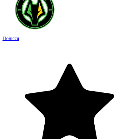
Полісся