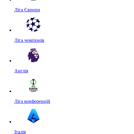
Ліга Європи
Ліга чемпіонів
Англія
Ліга конференцій
Італія