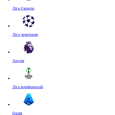
Ліга Європи
Ліга чемпіонів
Англія
Ліга конференцій
Італія