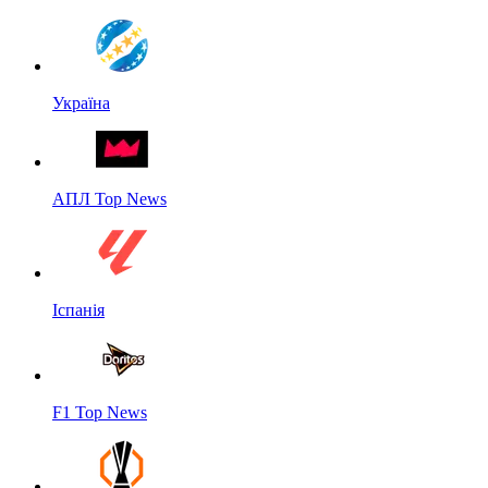
Україна
АПЛ Top News
Іспанія
F1 Top News