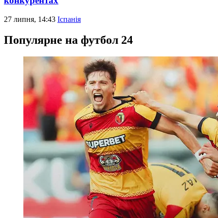
конкурентах
27 липня, 14:43
Іспанія
Популярне на футбол 24