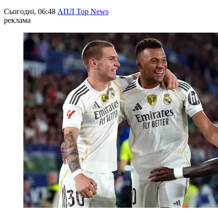
Сьогодні, 06:48
АПЛ Top News
реклама