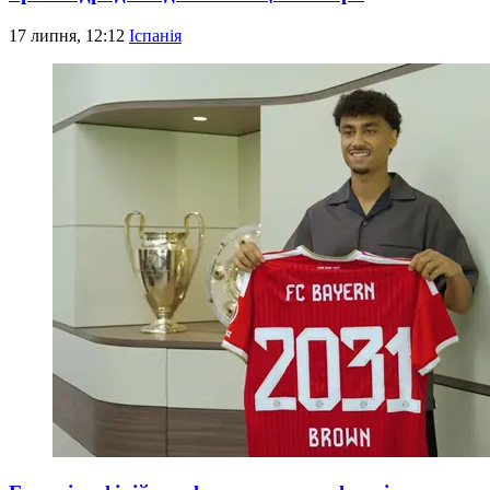
17 липня, 12:12
Іспанія