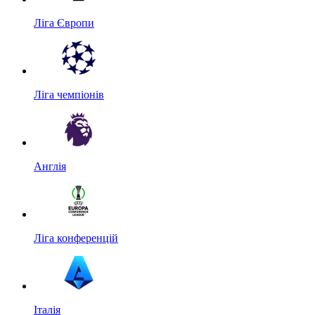
Ліга Європи
Ліга чемпіонів
Англія
Ліга конференцій
Італія