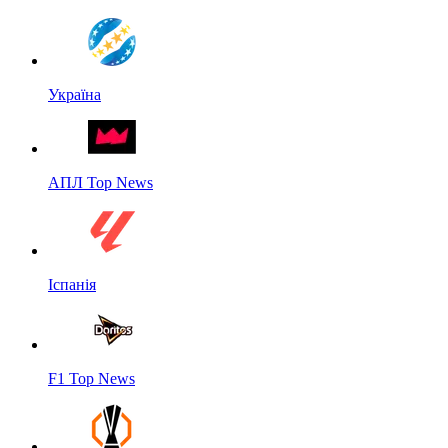
Україна
АПЛ Top News
Іспанія
F1 Top News