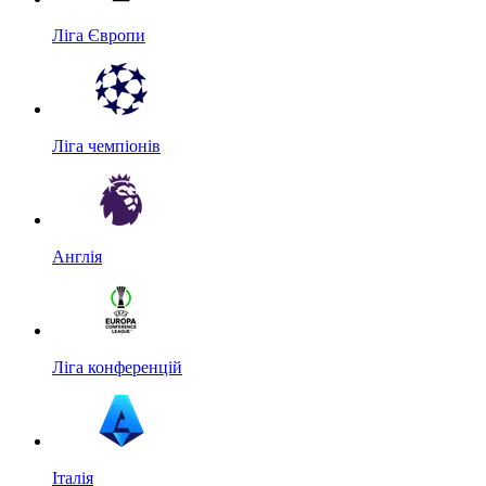
Ліга Європи
Ліга чемпіонів
Англія
Ліга конференцій
Італія