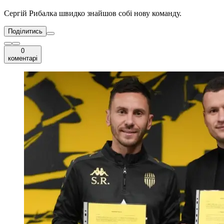
Сергій Рибалка швидко знайшов собі нову команду.
Поділитись
0
коментарі