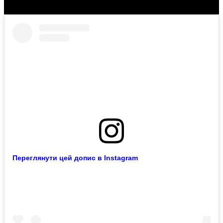
Переглянути цей допис в Instagram