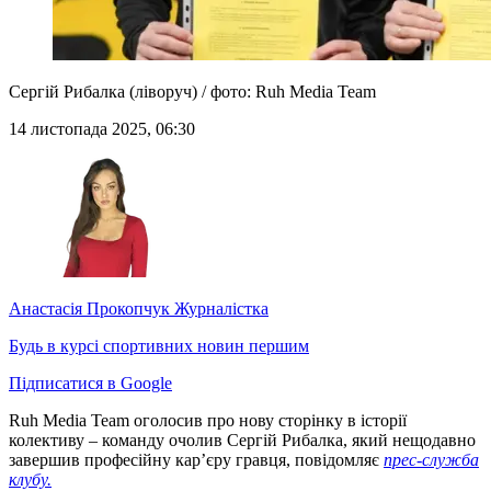
Сергій Рибалка (ліворуч) / фото: Ruh Media Team
14 листопада 2025, 06:30
Анастасія Прокопчук
Журналістка
Будь в курсі спортивних новин першим
Підписатися в Google
Ruh Media Team оголосив про нову сторінку в історії
колективу – команду очолив Сергій Рибалка, який нещодавно
завершив професійну кар’єру гравця, повідомляє
прес-служба
клубу.