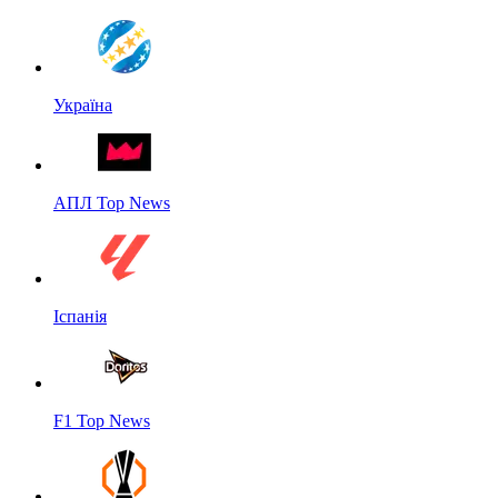
Україна
АПЛ Top News
Іспанія
F1 Top News