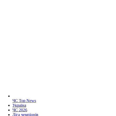
ЧС Top News
Україна
ЧС 2026
Ліга чемпіонів