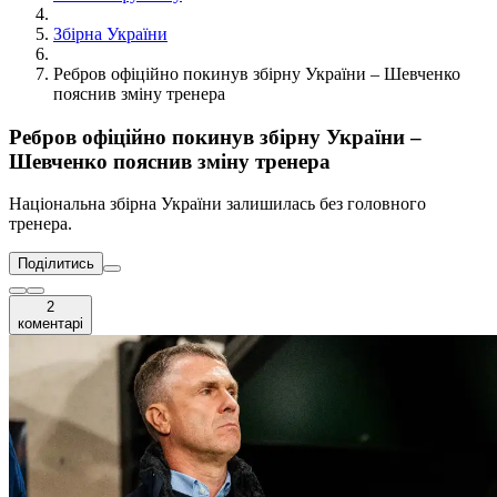
Збірна України
Ребров офіційно покинув збірну України – Шевченко
пояснив зміну тренера
Ребров офіційно покинув збірну України –
Шевченко пояснив зміну тренера
Національна збірна України залишилась без головного
тренера.
Поділитись
2
коментарі