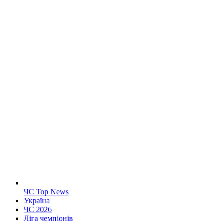
ЧС Top News
Україна
ЧС 2026
Ліга чемпіонів