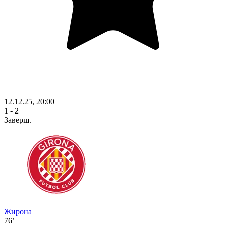
12.12.25, 20:00
1 - 2
Заверш.
Жирона
76’