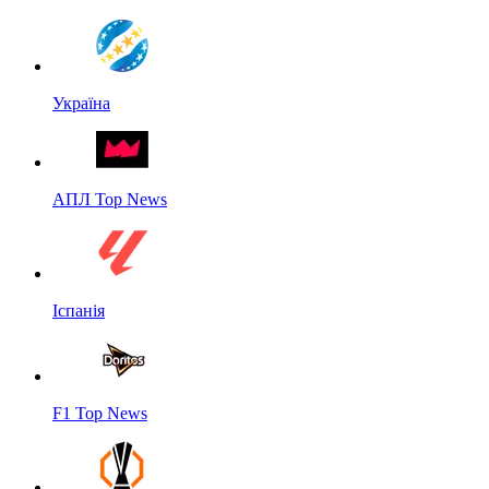
Україна
АПЛ Top News
Іспанія
F1 Top News