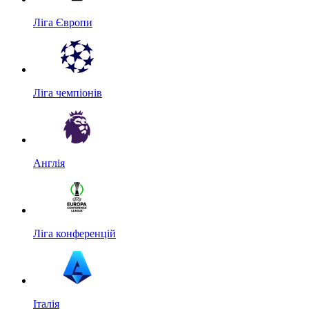
Ліга Європи
Ліга чемпіонів
Англія
Ліга конференцій
Італія