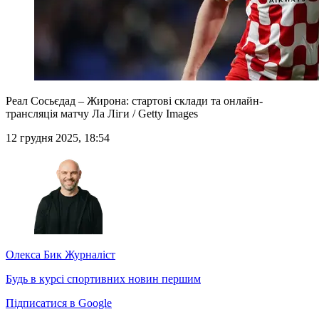
Реал Сосьєдад – Жирона: стартові склади та онлайн-
трансляція матчу Ла Ліги / Getty Images
12 грудня 2025, 18:54
Олекса Бик
Журналіст
Будь в курсі спортивних новин першим
Підписатися в Google