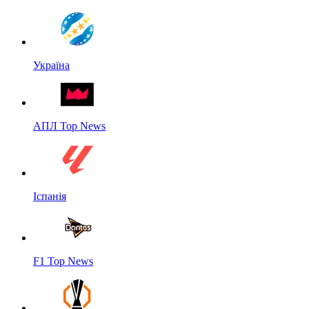
Україна
АПЛ Top News
Іспанія
F1 Top News