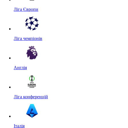
Ліга Європи
Ліга чемпіонів
Англія
Ліга конференцій
Італія