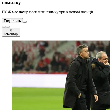
помилку
ПСЖ має намір посилити взимку три ключові позиції.
Поділитись
0
коментарі