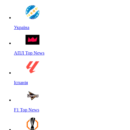
Україна
АПЛ Top News
Іспанія
F1 Top News