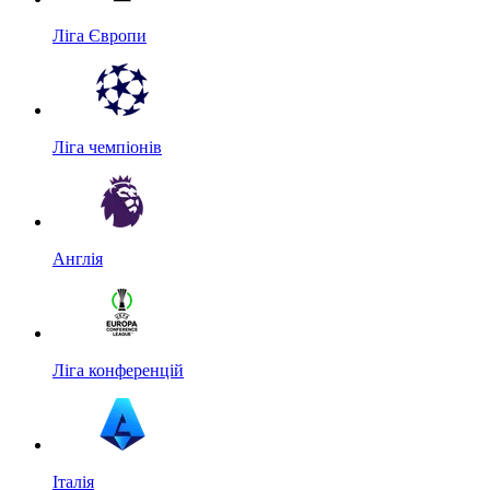
Ліга Європи
Ліга чемпіонів
Англія
Ліга конференцій
Італія