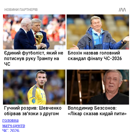
головна
матч-центр
ЧС 2026