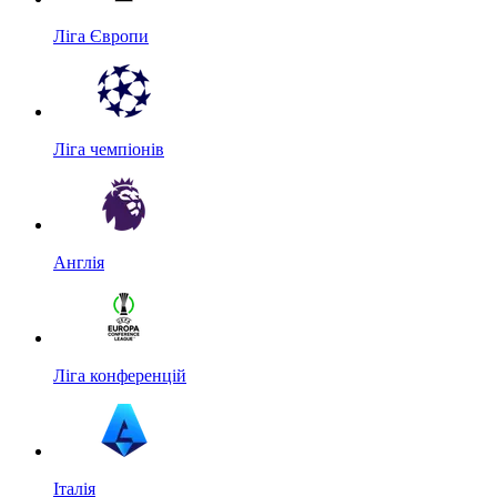
Ліга Європи
Ліга чемпіонів
Англія
Ліга конференцій
Італія