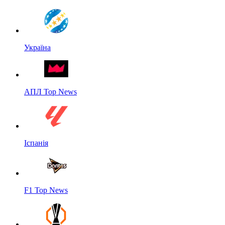
Україна
АПЛ Top News
Іспанія
F1 Top News