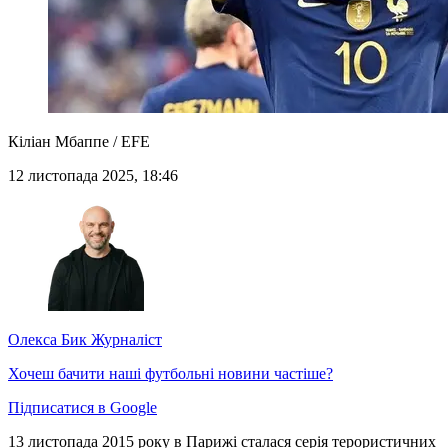
Кіліан Мбаппе / EFE
12 листопада 2025, 18:46
Олекса Бик
Журналіст
Хочеш бачити наші футбольні новини частіше?
Підписатися в Google
13 листопада 2015 року в Парижі сталася серія терористичних