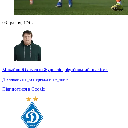
03 травня, 17:02
Михайло Юхименко
Журналіст, футбольний аналітик
Дізнавайся про перемоги першим.
Підписатися в Google