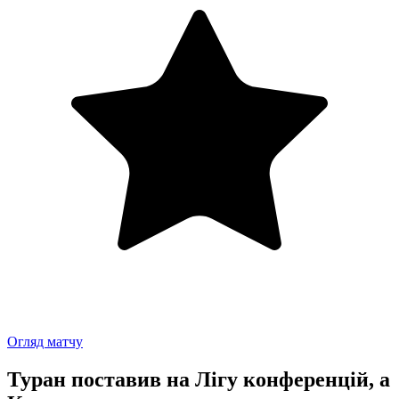
Огляд матчу
Туран поставив на Лігу конференцій, а