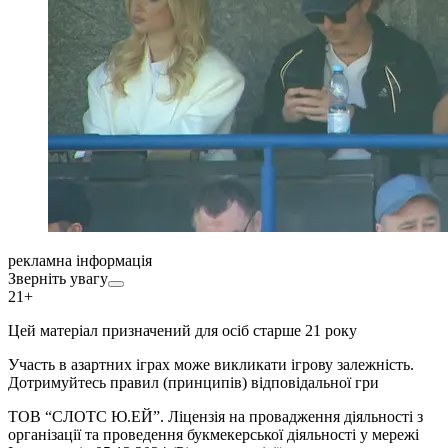
рекламна інформація
Зверніть увагу
21+
Цей матеріал призначений для осіб старше 21 року
Участь в азартних іграх може викликати ігрову залежність.
Дотримуйтесь правил (принципів) відповідальної гри
ТОВ “СЛОТС Ю.ЕЙ”. Ліцензія на провадження діяльності з
організації та проведення букмекерської діяльності у мережі