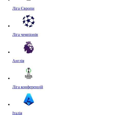
Ліга Європи
Ліга чемпіонів
Англія
Ліга конференцій
Італія