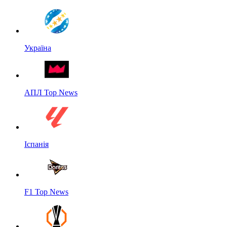
Україна
АПЛ Top News
Іспанія
F1 Top News