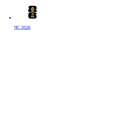
ЧС 2026