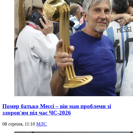
Помер батько Мессі – він мав проблеми зі
здоров'ям під час ЧС-2026
08 серпня, 11:10
МЛС