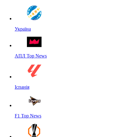
Україна
АПЛ Top News
Іспанія
F1 Top News