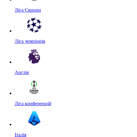
Ліга Європи
Ліга чемпіонів
Англія
Ліга конференцій
Італія