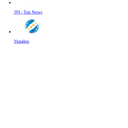
ЛЧ - Top News
Україна