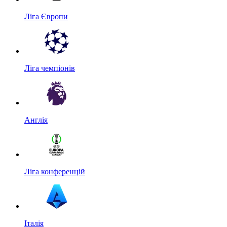
Ліга Європи
Ліга чемпіонів
Англія
Ліга конференцій
Італія