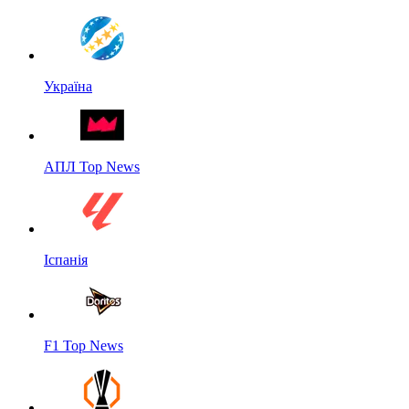
Україна
АПЛ Top News
Іспанія
F1 Top News