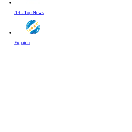
ЛЧ - Top News
Україна