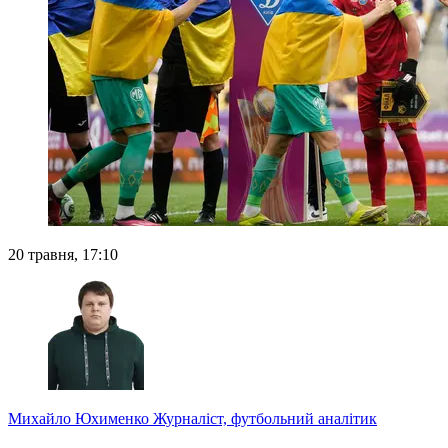
20 травня, 17:10
Михайло Юхименко
Журналіст, футбольний аналітик