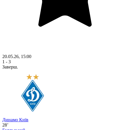
20.05.26, 15:00
1 - 3
Заверш.
Динамо Київ
28’