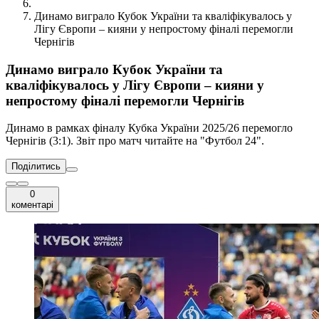
Динамо виграло Кубок України та кваліфікувалось у
Лігу Європи – кияни у непростому фіналі перемогли
Чернігів
Динамо виграло Кубок України та
кваліфікувалось у Лігу Європи – кияни у
непростому фіналі перемогли Чернігів
Динамо в рамках фіналу Кубка України 2025/26 перемогло
Чернігів (3:1). Звіт про матч читайте на "Футбол 24".
Поділитись
0
коментарі