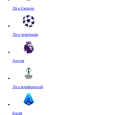
Ліга Європи
Ліга чемпіонів
Англія
Ліга конференцій
Італія