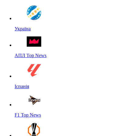
Україна
АПЛ Top News
Іспанія
F1 Top News