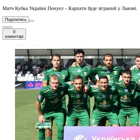
Матч Кубка України Пенуел – Карпати буде зіграний у Львові.
Поділитись
0
коментарі