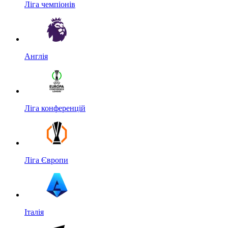
Ліга чемпіонів
Англія
Ліга конференцій
Ліга Європи
Італія