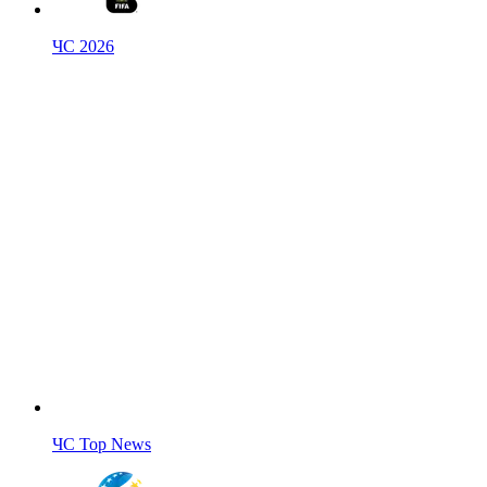
ЧС 2026
ЧС Top News