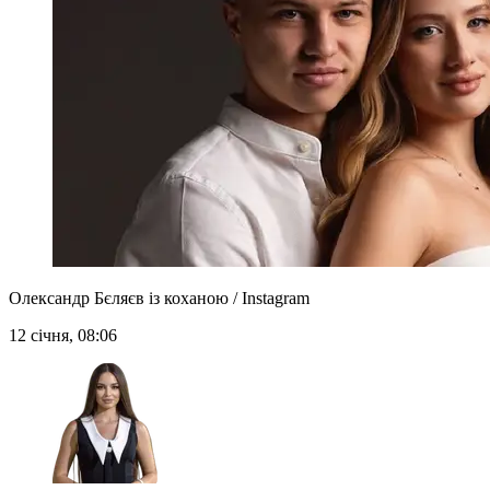
Олександр Бєляєв із коханою / Instagram
12 січня, 08:06