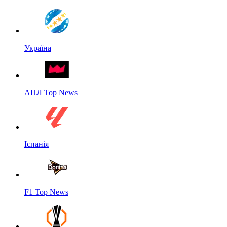
Україна
АПЛ Top News
Іспанія
F1 Top News