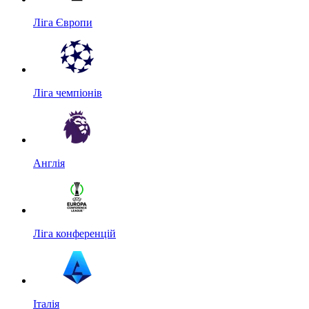
Ліга Європи
Ліга чемпіонів
Англія
Ліга конференцій
Італія