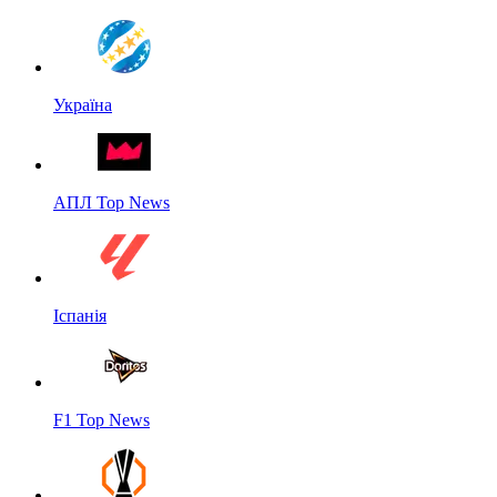
Україна
АПЛ Top News
Іспанія
F1 Top News