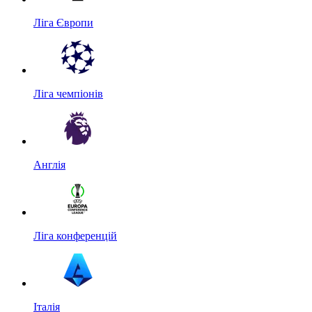
Ліга Європи
Ліга чемпіонів
Англія
Ліга конференцій
Італія