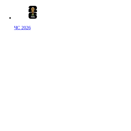
ЧС 2026