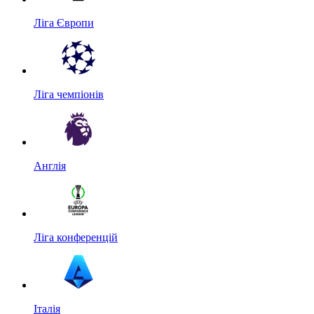
Ліга Європи
Ліга чемпіонів
Англія
Ліга конференцій
Італія