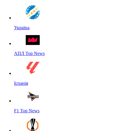
Україна
АПЛ Top News
Іспанія
F1 Top News