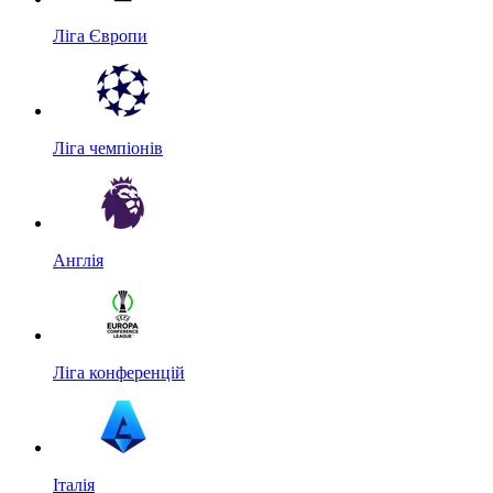
Ліга Європи
Ліга чемпіонів
Англія
Ліга конференцій
Італія