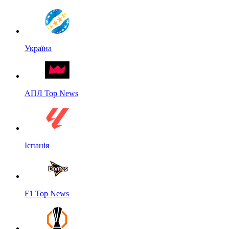
Україна
АПЛ Top News
Іспанія
F1 Top News