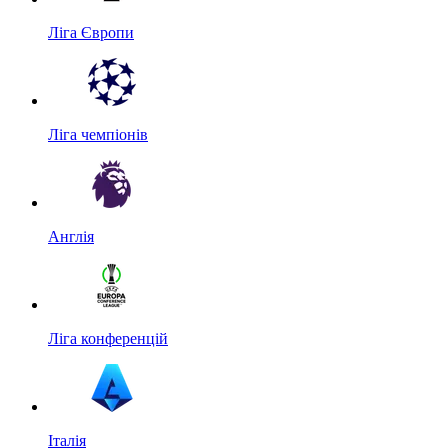
Ліга Європи
Ліга чемпіонів
Англія
Ліга конференцій
Італія