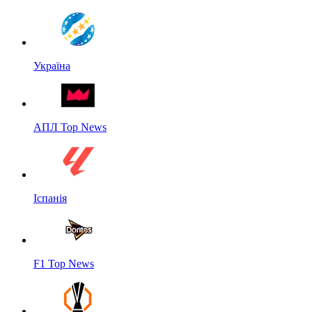
Україна
АПЛ Top News
Іспанія
F1 Top News