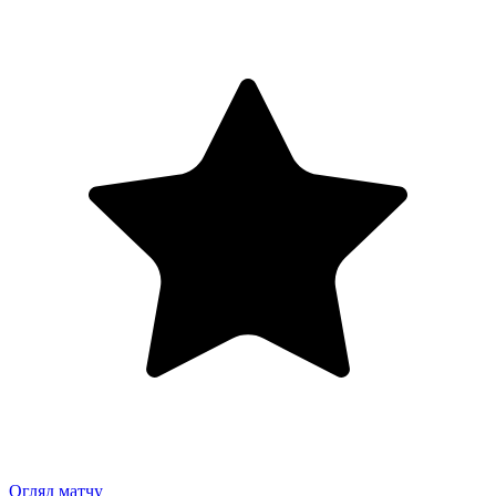
Огляд матчу