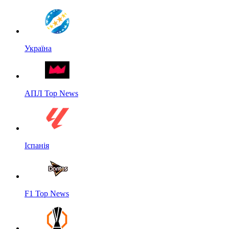
Україна
АПЛ Top News
Іспанія
F1 Top News