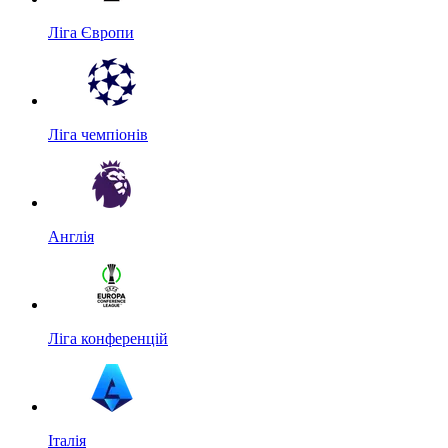
Ліга Європи
Ліга чемпіонів
Англія
Ліга конференцій
Італія