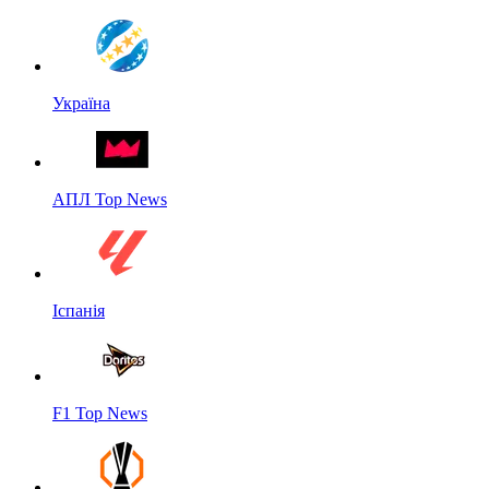
Україна
АПЛ Top News
Іспанія
F1 Top News