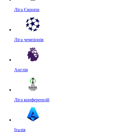
Ліга Європи
Ліга чемпіонів
Англія
Ліга конференцій
Італія